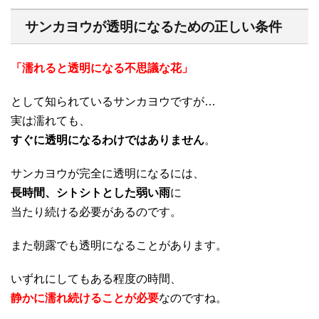
サンカヨウが透明になるための正しい条件
「濡れると透明になる不思議な花」
として知られているサンカヨウですが…
実は濡れても、
すぐに透明になるわけではありません
。
サンカヨウが完全に透明になるには、
長時間、シトシトとした弱い雨
に
当たり続ける必要があるのです。
また朝露でも透明になることがあります。
いずれにしてもある程度の時間、
静かに濡れ続けることが必要
なのですね。