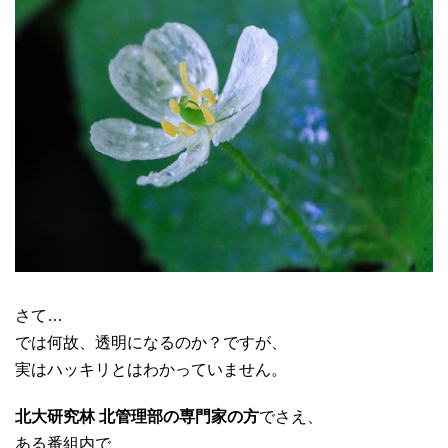
さて…
では何故、透明になるのか？ですが、
実はハッキリとはわかっていません。
北大研究林 北管理部の専門家の方
でさえ、
ある番組内で