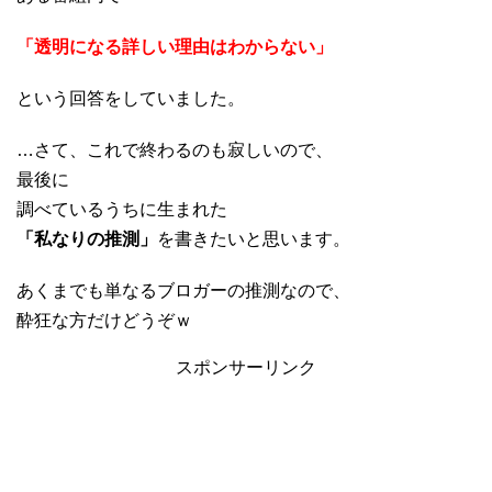
「透明になる詳しい理由はわからない」
という回答をしていました。
…さて、これで終わるのも寂しいので、
最後に
調べているうちに生まれた
「私なりの推測」
を書きたいと思います。
あくまでも単なるブロガーの推測なので、
酔狂な方だけどうぞｗ
スポンサーリンク