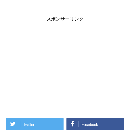
スポンサーリンク
Twitter
Facebook