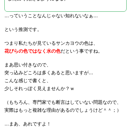
…っていうことなんじゃない知れないなぁ…
という推測です。
つまり私たちが見ているサンカヨウの色は、
花びらの色ではなく水の色
だという事ですね。
まあ思い付きなので、
突っ込みどころは多くあると思いますが…
こんな感じで書くと、
少しそれっぽく見えませんか？ｗ
（もちろん、専門家でも断言はしていない問題なので、
実際はもっと複雑な理由があるのでしょうけど＾＾；）
…まあ、あれですよ！