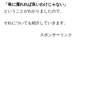
「単に濡れれば良いわけじゃない」
ということがわかりましたので、
それについても紹介していきます。
スポンサーリンク