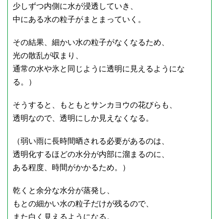
少しずつ内側に水が浸透していき、
中にある水の粒子がまとまっていく。
その結果、細かい水の粒子がなくなるため、
光の散乱が収まり、
通常の水や氷と同じように透明に見えるようにな
る。）
そうすると、もともとサンカヨウの花びらも、
透明なので、透明にしか見えなくなる。
（弱い雨に長時間晒される必要があるのは、
透明化するほどの水分が内部に溜まるのに、
ある程度、時間がかかるため。）
乾くと余分な水分が蒸発し、
もとの細かい水の粒子だけが残るので、
また白く見えるようになる。