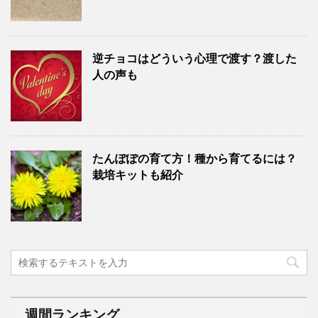
逆チョコはどういう心理で渡す？渡した
人の声も
たんぽぽの育て方！種から育てるには？
栽培キットも紹介
週間ランキング