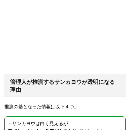
管理人が推測するサンカヨウが透明になる
理由
推測の基となった情報は以下４つ。
・サンカヨウは白く見えるが、