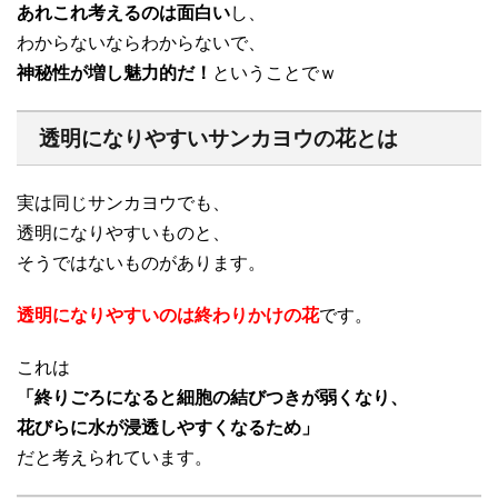
あれこれ考えるのは面白い
し、
わからないならわからないで、
神秘性が増し魅力的だ！
ということでｗ
透明になりやすいサンカヨウの花とは
実は同じサンカヨウでも、
透明になりやすいものと、
そうではないものがあります。
透明になりやすいのは終わりかけの花
です。
これは
「終りごろになると細胞の結びつきが弱くなり、
花びらに水が浸透しやすくなるため」
だと考えられています。