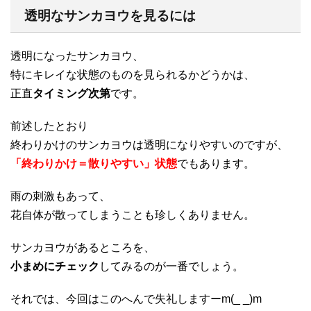
透明なサンカヨウを見るには
透明になったサンカヨウ、
特にキレイな状態のものを見られるかどうかは、
正直
タイミング次第
です。
前述したとおり
終わりかけのサンカヨウは透明になりやすいのですが、
「終わりかけ＝散りやすい」状態
でもあります。
雨の刺激もあって、
花自体が散ってしまうことも珍しくありません。
サンカヨウがあるところを、
小まめにチェック
してみるのが一番でしょう。
それでは、今回はこのへんで失礼しますーm(_ _)m