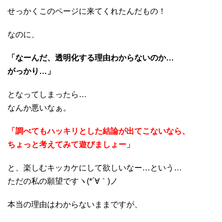
せっかくこのページに来てくれたんだもの！
なのに、
「なーんだ、透明化する理由わからないのか…
がっかり…」
となってしまったら…
なんか悪いなぁ。
「調べてもハッキリとした結論が出てこないなら、
ちょっと考えてみて遊びましょー」
と、楽しむキッカケにして欲しいなー…という…
ただの私の願望ですヽ(*´∀｀)ノ
本当の理由はわからないままですが、