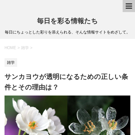
毎日を彩る情報たち
毎日にちょっとした彩りを添えられる、そんな情報サイトをめざして。
HOME
>
雑学
>
雑学
サンカヨウが透明になるための正しい条
件とその理由は？