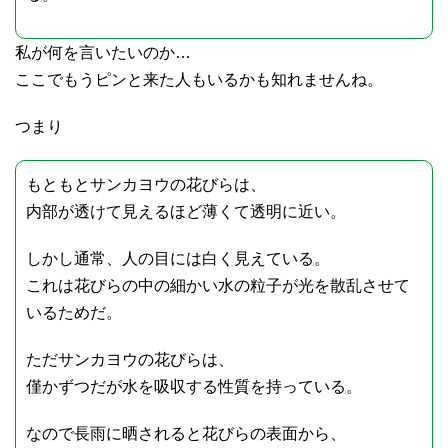
私が何を言いたいのか…
ここでもうピンと来た人もいるかも知れませんね。
つまり
もともとサンカヨウの花びらは、
内部が透けて見えるほど薄くて透明に近い。
しかし通常、人の目には白く見えている。
これは花びらの中の細かい水の粒子が光を散乱させて
いるためだ。
ただサンカヨウの花びらは、
僅かずつだが水を吸収する性質を持っている。
なので長雨に晒されると花びらの表面から、