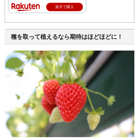
楽天で購入
種を取って植えるなら期待はほどほどに！