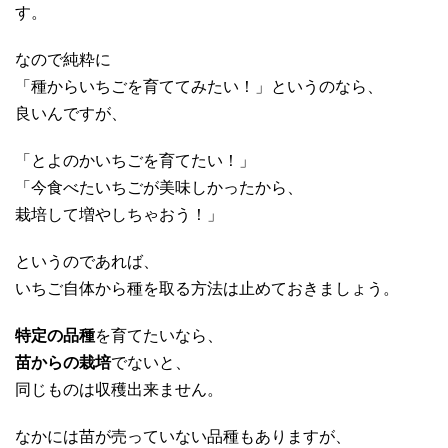
す。
なので純粋に
「種からいちごを育ててみたい！」というのなら、
良いんですが、
「とよのかいちごを育てたい！」
「今食べたいちごが美味しかったから、
栽培して増やしちゃおう！」
というのであれば、
いちご自体から種を取る方法は止めておきましょう。
特定の品種
を育てたいなら、
苗からの栽培
でないと、
同じものは収穫出来ません。
なかには苗が売っていない品種もありますが、