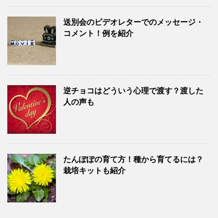
送別会のビデオレターでのメッセージ・
コメント！例を紹介
逆チョコはどういう心理で渡す？渡した
人の声も
たんぽぽの育て方！種から育てるには？
栽培キットも紹介