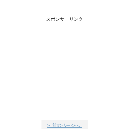
スポンサーリンク
> 前のページへ